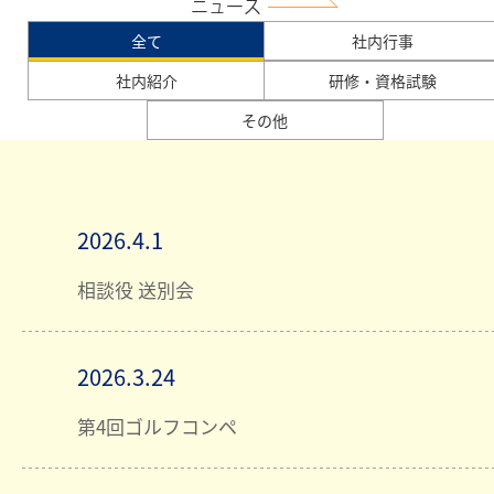
ニュース
リクルート
全て
社内行事
社内紹介
研修・資格試験
その他
2026.4.1
相談役 送別会
2026.3.24
第4回ゴルフコンペ