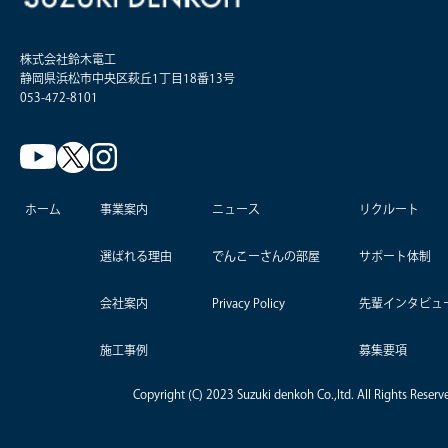
株式会社鈴木電工
静岡県浜松市中央区萩丘1丁目18番13号
053-472-8101
ホーム
事業案内
ニュース
リクルート
選ばれる理由
でんこーさんの部屋
サポート体制
会社案内
Privacy Policy
先輩インタビュ
施工事例
募集要項
Copyright (C) 2023 Suzuki denkoh Co.,ltd. All Rights Reserv