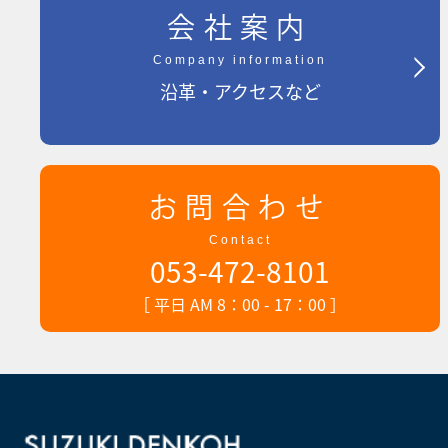
会社案内
Company information
沿革・アクセスなど
お問合わせ
Contact
053-472-8101
［ 平日 AM 8：00 - 17：00 ］